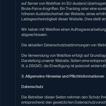
auf Server von Webflow im EU-Ausland übertragen 
Brute-Force-Angriffen. Ein Tracking oder eine sons
höheren Ausfallsicherheit der Website, eines erhöh
Ladegeschwindigkeit dieser Website. Dies stellt ein b
Wir haben mit Webflow einen Auftragsverarbeitung
abgeschlossen.
Die aktuellen Datenschutzbestimmungen von Webflo
Die Verwendung von Webflow erfolgt auf Grundlage vo
Darstellung unserer Website. Sofern eine entsprech
lit. a DSGVO; die Einwilligung ist jederzeit widerrufb
3. Allgemeine Hinweise und Pflichtinformationen
Datenschutz
Die Betreiber dieser Seiten nehmen den Schutz Ihr
entsprechend den gesetzlichen Datenschutzvorschri