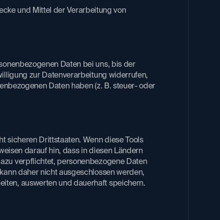
Zwecke und Mittel der Verarbeitung von
rsonenbezogenen Daten bei uns, bis der
willigung zur Datenverarbeitung widerrufen,
sonenbezogenen Daten haben (z. B. steuer- oder
t sicheren Drittstaaten. Wenn diese Tools
weisen darauf hin, dass in diesen Ländern
dazu verpflichtet, personenbezogene Daten
s kann daher nicht ausgeschlossen werden,
eiten, auswerten und dauerhaft speichern.