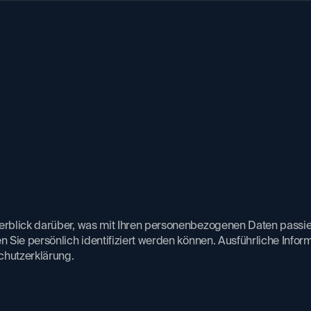
erblick darüber, was mit Ihren personenbezogenen Daten passie
 Sie persönlich identifiziert werden können. Ausführliche I
hutzerklärung.​