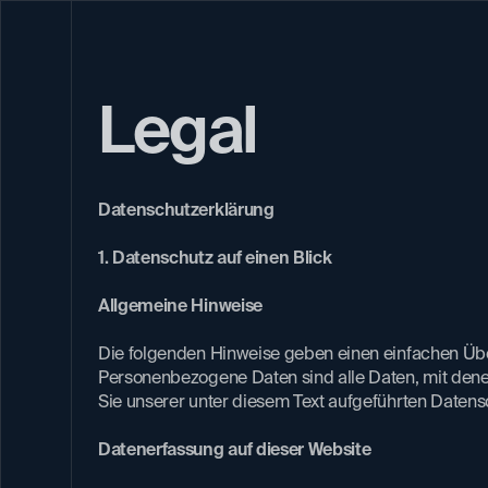
Legal
Datenschutzerklärung​
1. Datenschutz auf einen Blick
Allgemeine Hinweise
Die folgenden Hinweise geben einen einfachen Üb
Personenbezogene Daten sind alle Daten, mit denen
Sie unserer unter diesem Text aufgeführten Datensc
Datenerfassung auf dieser Website