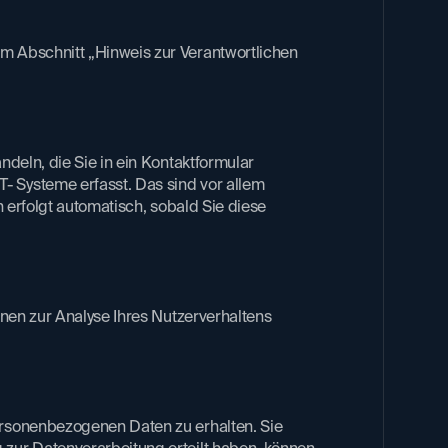
m Abschnitt „Hinweis zur Verantwortlichen
deln, die Sie in ein Kontaktformular
- Systeme erfasst. Das sind vor allem
 erfolgt automatisch, sobald Sie diese
nnen zur Analyse Ihres Nutzerverhaltens
personenbezogenen Daten zu erhalten. Sie