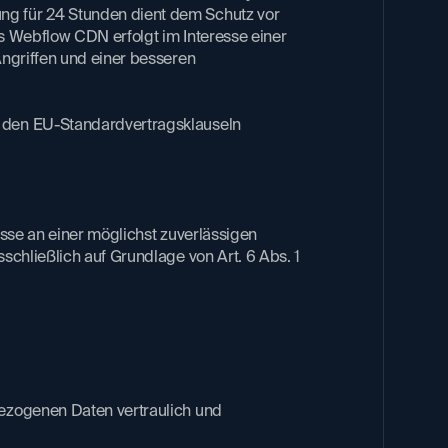
ng für 24 Stunden dient dem Schutz vor
es Webflow CDN erfolgt im Interesse einer
Angriffen und einer besseren
t den EU-Standardvertragsklauseln
se an einer möglichst zuverlässigen
schließlich auf Grundlage von Art. 6 Abs. 1
bezogenen Daten vertraulich und