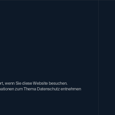
rt, wenn Sie diese Website besuchen.
nformationen zum Thema Datenschutz entnehmen