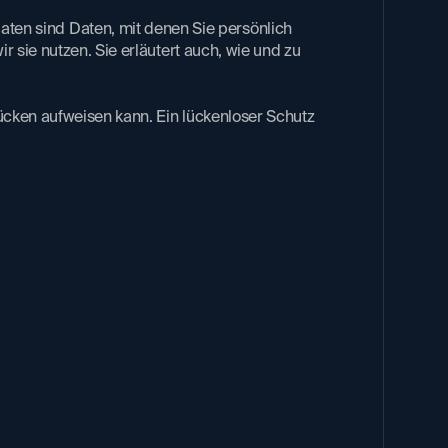
n sind Daten, mit denen Sie persönlich
r sie nutzen. Sie erläutert auch, wie und zu
ücken aufweisen kann. Ein lückenloser Schutz