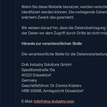
Wenn Sie diese Website benutzen, werden verschi
identifiziert werden können. Die vorliegende Datens
welchem Zweck das geschieht.​
Wir weisen darauf hin, dass die Datenübertragung i
der Daten vor dem Zugriff durch Dritte ist nicht mög
Hinweis zur verantwortlichen Stelle​
Die verantwortliche Stelle für die Datenverarbeitung
DnA Industry Solutions GmbH
Speditionstraße 15a
40221 Düsseldorf
Germany
Geschäftsführer: Dr. Dennis Küsters
HRB 93988, Amtsgericht Düsseldorf
E-Mail:
info@dna-industry.com