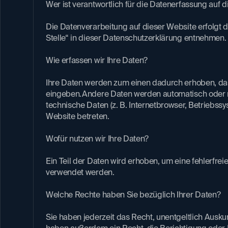
Wer ist verantwortlich für die Datenerfassung auf 
Die Datenverarbeitung auf dieser Website erfolgt 
Stelle“ in dieser Datenschutzerklärung entnehmen.
Wie erfassen wir Ihre Daten?
Ihre Daten werden zum einen dadurch erhoben, dass 
eingeben.Andere Daten werden automatisch oder na
technische Daten (z. B. Internetbrowser, Betriebssy
Website betreten.
​Wofür nutzen wir Ihre Daten?
Ein Teil der Daten wird erhoben, um eine fehlerfrei
verwendet werden.​
Welche Rechte haben Sie bezüglich Ihrer Daten?
Sie haben jederzeit das Recht, unentgeltlich Ausk