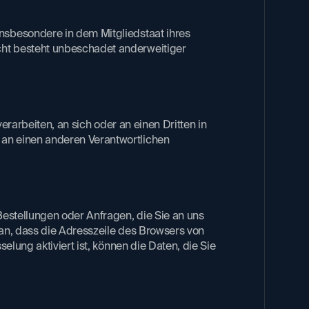
insbesondere in dem Mitgliedstaat ihres
cht besteht unbeschadet anderweitiger
erarbeiten, an sich oder an einen Dritten in
 an einen anderen Verantwortlichen
Bestellungen oder Anfragen, die Sie an uns
ran, dass die Adresszeile des Browsers von
lung aktiviert ist, können die Daten, die Sie